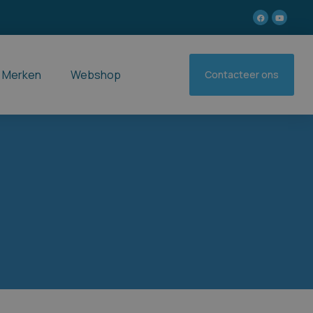
Merken
Webshop
Contacteer ons