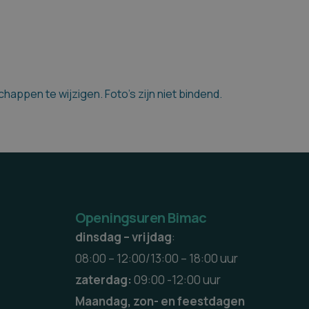
appen te wijzigen. Foto's zijn niet bindend.
Openingsuren Bimac
dinsdag – vrijdag
:
08:00 – 12:00/13:00 – 18:00 uur
zaterdag:
09:00 -12:00 uur
Maandag, zon- en feestdagen