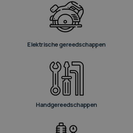
Elektrische gereedschappen
Handgereedschappen