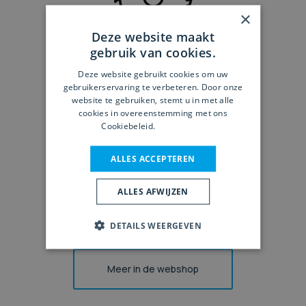
×
Deze website maakt
gebruik van cookies.
Snijgereedschappen
Deze website gebruikt cookies om uw
gebruikerservaring te verbeteren. Door onze
website te gebruiken, stemt u in met alle
cookies in overeenstemming met ons
Cookiebeleid.
Lees verder
ALLES ACCEPTEREN
ALLES AFWIJZEN
Werkplaatsinrichting
DETAILS WEERGEVEN
Meer in de webshop