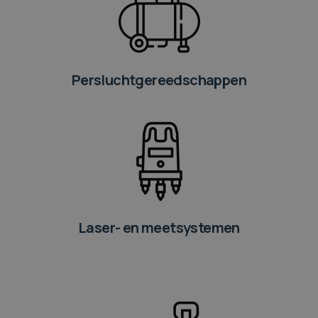
Persluchtgereedschappen
Laser- en meetsystemen