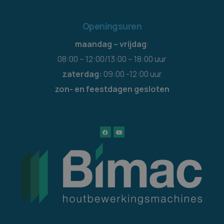
Openingsuren
maandag – vrijdag
:
08:00 – 12:00/13:00 – 18:00 uur
zaterdag:
09:00 -12:00 uur
zon- en feestdagen gesloten