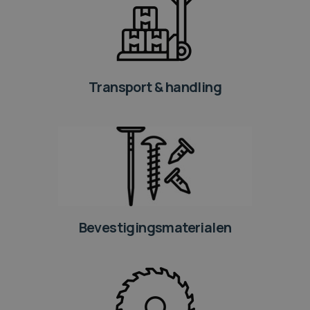
Transport & handling
Bevestigingsmaterialen