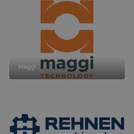
Maggi