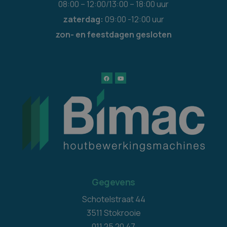
08:00 – 12:00/13:00 – 18:00 uur
zaterdag:
09:00 -12:00 uur
zon- en feestdagen gesloten
Gegevens
Schotelstraat 44
3511 Stokrooie
011 25 20 47