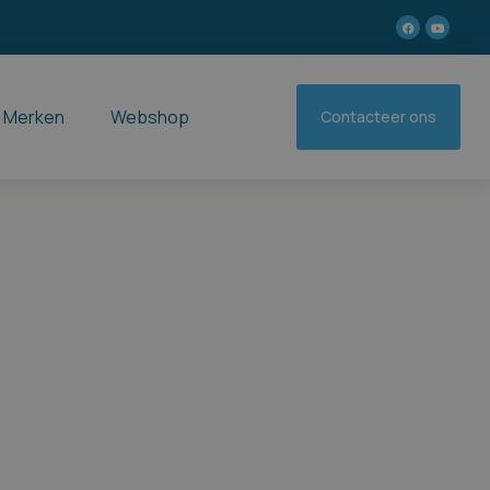
Merken
Webshop
Contacteer ons