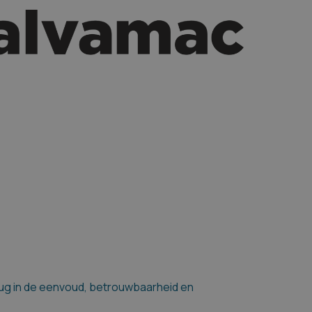
terug in de eenvoud, betrouwbaarheid en