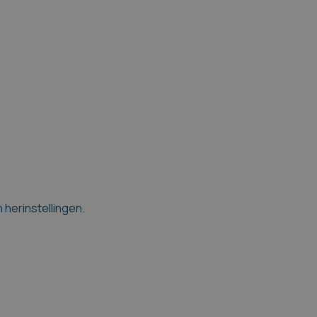
n herinstellingen.