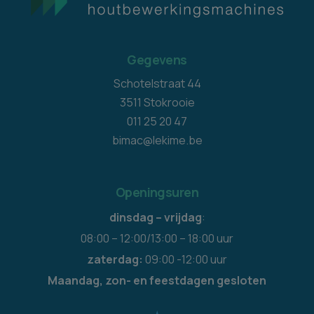
Gegevens
Schotelstraat 44
3511 Stokrooie
011 25 20 47
bimac@lekime.be
Openingsuren
dinsdag – vrijdag
:
08:00 – 12:00/13:00 – 18:00 uur
zaterdag:
09:00 -12:00 uur
Maandag, zon- en feestdagen gesloten