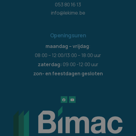
053 80 16 13
info@lekime.be
Openingsuren
maandag – vrijdag
:
08:00 – 12:00/13:00 – 18:00 uur
zaterdag:
09:00 -12:00 uur
zon- en feestdagen gesloten