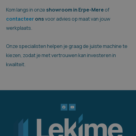
Kom langs in onze
showroom in Erpe-Mere
of
contacteer
ons
voor advies op maat van jouw
werkplaats.
Onze specialisten helpen je graag de juiste machine te
kiezen, zodat je met vertrouwen kan investeren in
kwaliteit.