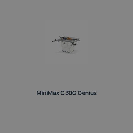
MiniMax C 30G Genius