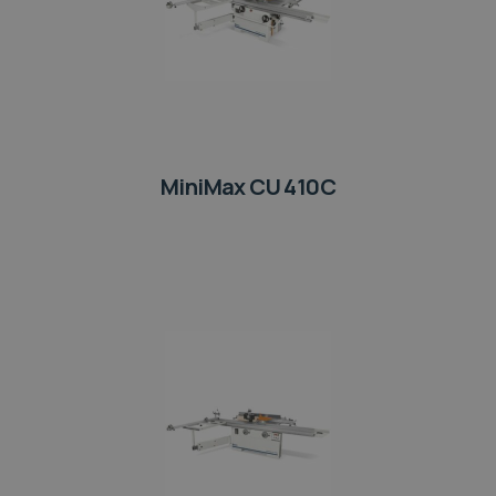
MiniMax CU 410C