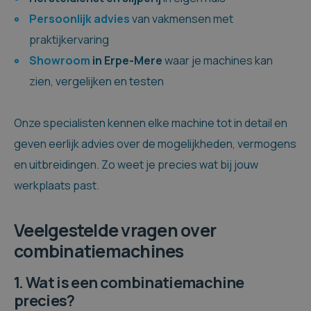
Persoonlijk advies
van vakmensen met
praktijkervaring
Showroom
in Erpe-Mere
waar je machines kan
zien, vergelijken en testen
Onze specialisten kennen elke machine tot in detail en
geven eerlijk advies over de mogelijkheden, vermogens
en uitbreidingen. Zo weet je precies wat bij jouw
werkplaats past.
Veelgestelde vragen over
combinatiemachines
1. Wat is een combinatiemachine
precies?