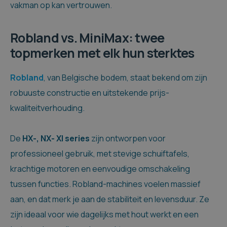
vakman op kan vertrouwen.
Robland vs. MiniMax: twee
topmerken met elk hun sterktes
Robland
, van Belgische bodem, staat bekend om zijn
robuuste constructie en uitstekende prijs-
kwaliteitverhouding.
De
HX-, NX- XI series
zijn ontworpen voor
professioneel gebruik, met stevige schuiftafels,
krachtige motoren en eenvoudige omschakeling
tussen functies. Robland-machines voelen massief
aan, en dat merk je aan de stabiliteit en levensduur. Ze
zijn ideaal voor wie dagelijks met hout werkt en een