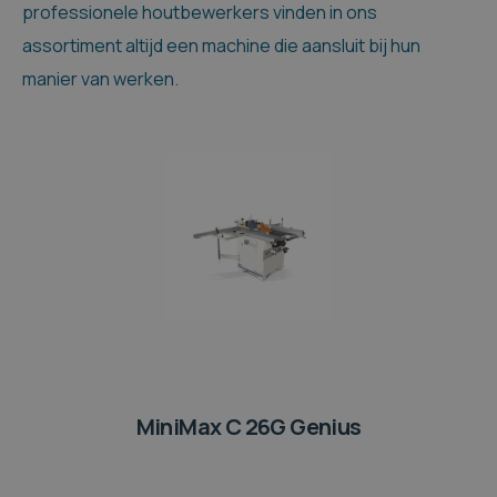
professionele houtbewerkers vinden in ons
assortiment altijd een machine die aansluit bij hun
manier van werken.
MiniMax C 26G Genius