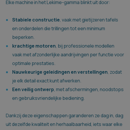
Elke machine in het Lekime-gamma blinkt uit door:
Stabiele constructie
, vaak met gietijzeren tafels
en onderdelen die trillingen tot een minimum
beperken.
krachtige motoren
, bij professionele modellen
vaak met afzonderlijke aandrijvingen per functie voor
optimale prestaties.
Nauwkeurige geleidingen en verstellingen
, zodat
je elk detail exact kunt afwerken.
Een veilig ontwerp
, met afschermingen, noodstops
en gebruiksvriendelijke bediening.
Dankzij deze eigenschappen garanderen ze dag in, dag
uit dezelfde kwaliteit en herhaalbaarheid, iets waar elke