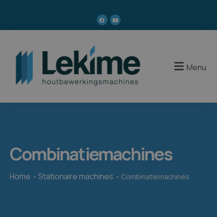
Menu
Combinatiemachines
Home
Stationaire machines
Combinatiemachines