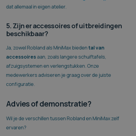
dat allemaal in eigen atelier.
5. Zijn er accessoires of uitbreidingen
beschikbaar?
Ja, zowel Robland als MiniMax bieden
tal van
accessoires
aan, zoals langere schuiftafels,
afzuigsystemen en verlengstukken. Onze
medewerkers adviseren je graag over de juiste
configuratie.
Advies of demonstratie?
Wil je de verschillen tussen Robland en MiniMax zelf
ervaren?