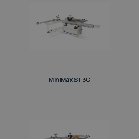
MiniMax ST 3C