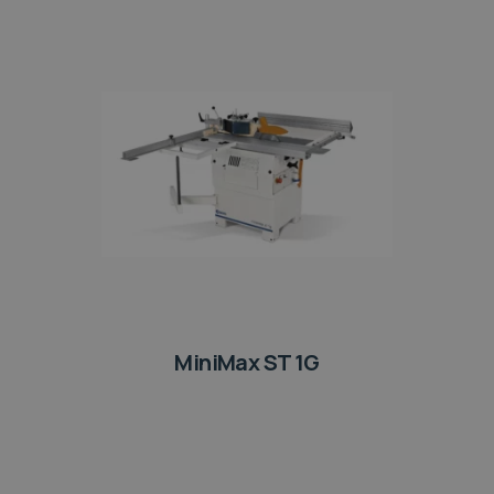
MiniMax ST 1G