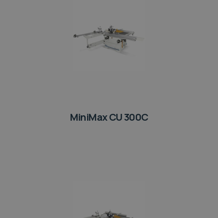
MiniMax CU 300C