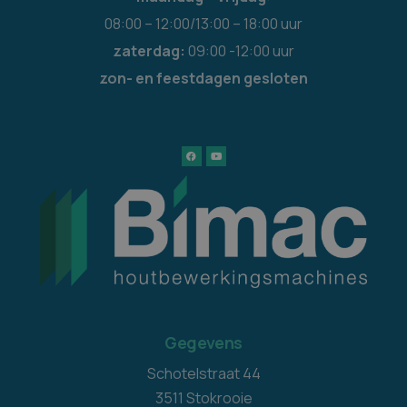
08:00 – 12:00/13:00 – 18:00 uur
zaterdag:
09:00 -12:00 uur
zon- en feestdagen gesloten
Gegevens
Schotelstraat 44
3511 Stokrooie