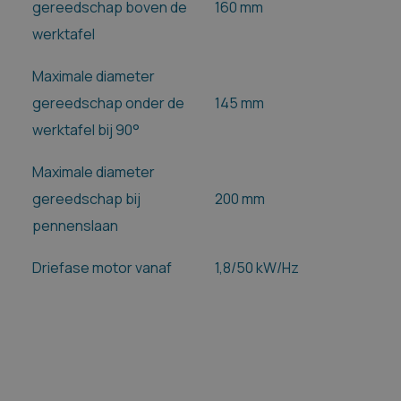
gereedschap boven de
160 mm
werktafel
Maximale diameter
gereedschap onder de
145 mm
werktafel bij 90°
Maximale diameter
gereedschap bij
200 mm
pennenslaan
Driefase motor vanaf
1,8/50 kW/Hz