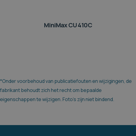
MiniMax CU 410C
*Onder voorbehoud van publicatiefouten en wijzigingen, de
fabrikant behoudt zich het recht om bepaalde
eigenschappen te wijzigen. Foto's zijn niet bindend.