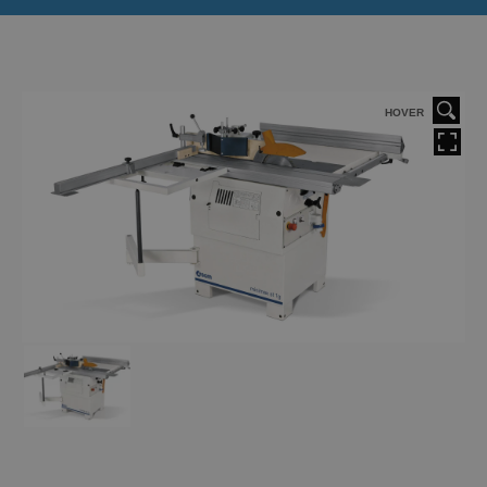
HOVER