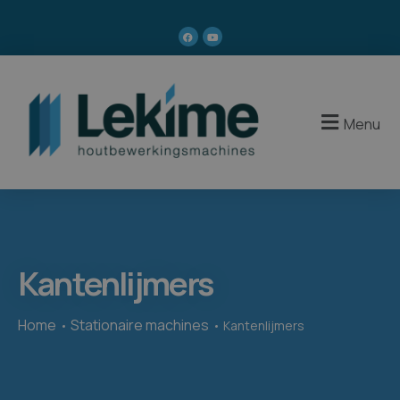
Menu
Kantenlijmers
Home
Stationaire machines
Kantenlijmers