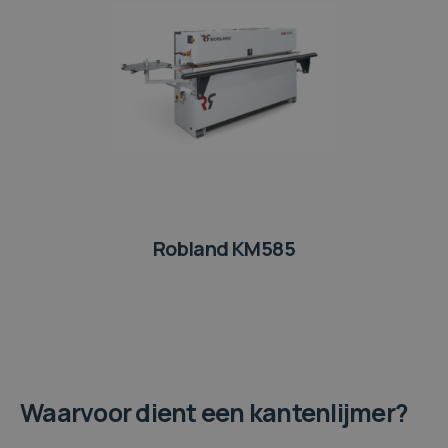
Robland KM585
Waarvoor dient een kantenlijmer?