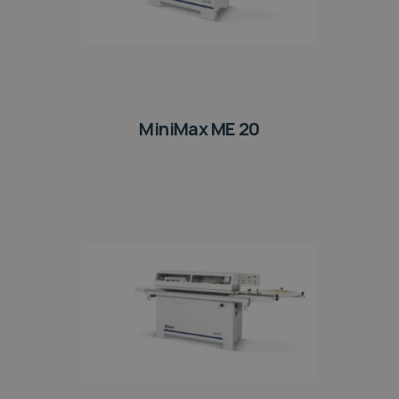
MiniMax ME 20