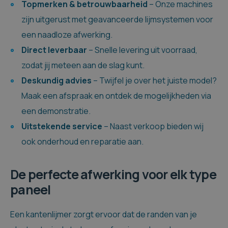
Topmerken & betrouwbaarheid
– Onze machines
zijn uitgerust met geavanceerde lijmsystemen voor
een naadloze afwerking.
Direct leverbaar
– Snelle levering uit voorraad,
zodat jij meteen aan de slag kunt.
Deskundig advies
– Twijfel je over het juiste model?
Maak een afspraak en ontdek de mogelijkheden via
een demonstratie.
Uitstekende service
– Naast verkoop bieden wij
ook onderhoud en reparatie aan.
De perfecte afwerking voor elk type
paneel
Een kantenlijmer zorgt ervoor dat de randen van je