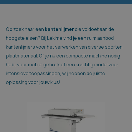
Op zoek naar een
kantenlijmer
die voldoet aan de
hoogste eisen? Bij Lekime vind je een ruim aanbod
kantenlijmers voor het verwerken van diverse soorten
plaatmateriaal. Of je nu een compacte machine nodig
hebt voor mobiel gebruik of een krachtig model voor
intensieve toepassingen, wij hebben de juiste
oplossing voor jouw klus!