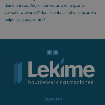
demonstratie. Wil je meer weten over prijzen en
verwachte levertijd? Neem contact met ons op en we
helpen je graag verder!
Gegevens