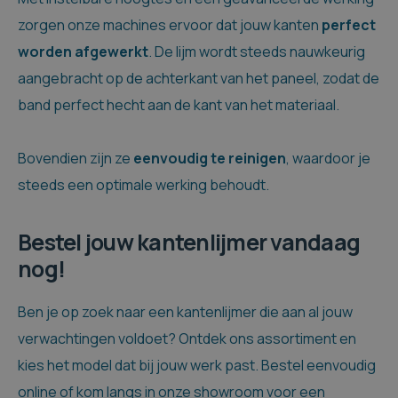
zorgen onze machines ervoor dat jouw kanten
perfect
worden afgewerkt
. De lijm wordt steeds nauwkeurig
aangebracht op de achterkant van het paneel, zodat de
band perfect hecht aan de kant van het materiaal.
Bovendien zijn ze
eenvoudig te reinigen
, waardoor je
steeds een optimale werking behoudt.
Bestel jouw kantenlijmer vandaag
nog!
Ben je op zoek naar een kantenlijmer die aan al jouw
verwachtingen voldoet? Ontdek ons assortiment en
kies het model dat bij jouw werk past. Bestel eenvoudig
online of kom langs in onze showroom voor een