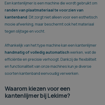
Een kantenlijmer is een machine die wordt gebruikt om
randen van plaatmateriaal te voorzien van
kantenband
. Dit zorgt niet alleen voor een esthetisch
mooie afwerking, maar beschermt ook het materiaal
tegen slijtage en vocht.
Afhankelijk van het type machine kan een kantenlijmer
handmatig of volledig automatisch
werken, wat de
efficiëntie en precisie verhoogt. Dankzij de flexibiliteit
en functionaliteit van onze machines kun je diverse
soorten kantenband eenvoudig verwerken.
Waarom kiezen voor een
kantenlijmer bij Lekime?