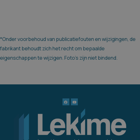
*Onder voorbehoud van publicatiefouten en wijzigingen, de
fabrikant behoudt zich het recht om bepaalde
eigenschappen te wijzigen. Foto's zijn niet bindend.