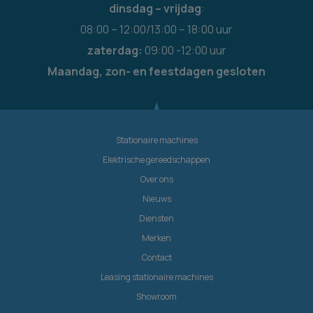
dinsdag – vrijdag
:
08:00 – 12:00/13:00 – 18:00 uur
zaterdag:
09:00 -12:00 uur
Maandag, zon- en feestdagen gesloten
Stationaire machines
Elektrische gereedschappen
Over ons
Nieuws
Diensten
Merken
Contact
Leasing stationaire machines
Showroom