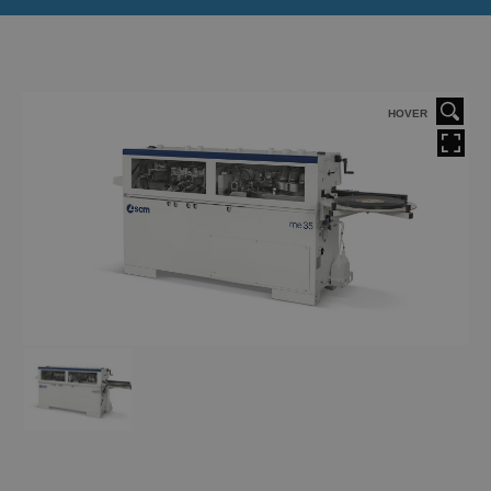
HOVER