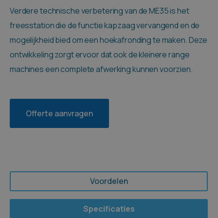
Verdere technische verbetering van de ME35 is het
freesstation die de functie kapzaag vervangend en de
mogelijkheid bied om een hoekafronding te maken. Deze
ontwikkeling zorgt ervoor dat ook de kleinere range
machines een complete afwerking kunnen voorzien.
Offerte aanvragen
Voordelen
Specificaties