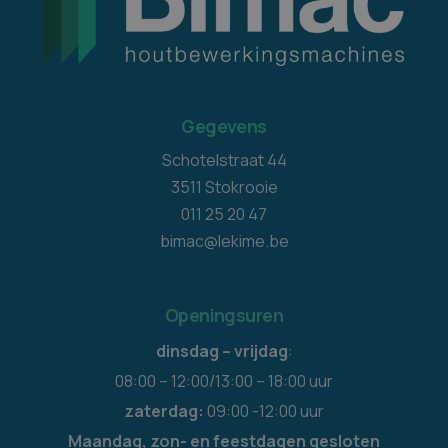
Gegevens
Schotelstraat 44
3511 Stokrooie
011 25 20 47
bimac@lekime.be
Openingsuren
dinsdag – vrijdag
:
08:00 – 12:00/13:00 – 18:00 uur
zaterdag:
09:00 -12:00 uur
Maandag, zon- en feestdagen gesloten