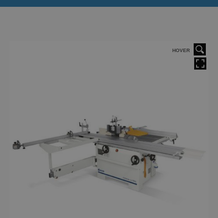
HOVER