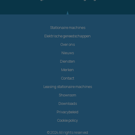
Stationaire machines
Elektrische gereedschappen
Over ons
Nieuws
Diensten
Merken
Contact
Leasing stationaire machines
Showroom
Downloads
Privacybeleid
Cookie policy
© 2024 All rights reserved