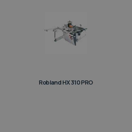
Robland HX 310 PRO