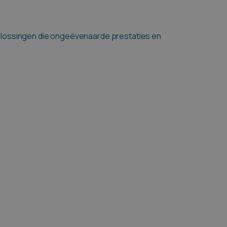
lossingen die ongeëvenaarde prestaties en