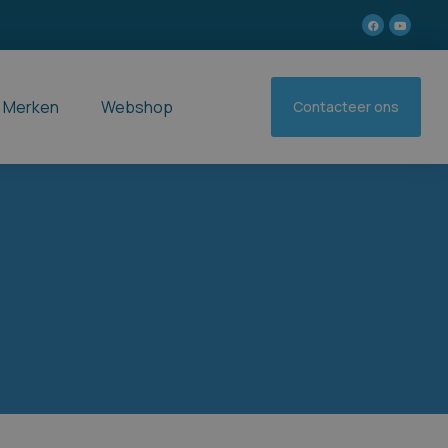
Merken
Webshop
Contacteer ons