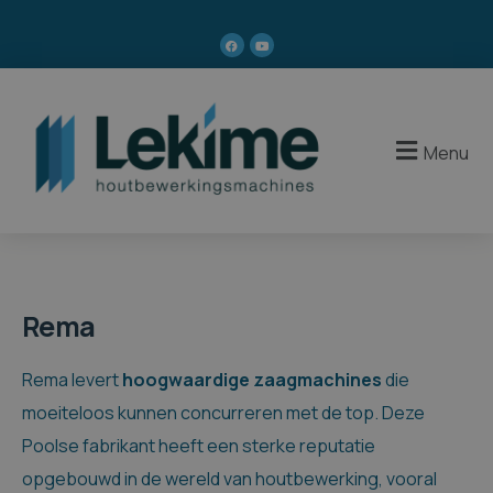
Menu
Rema
Rema levert
hoogwaardige zaagmachines
die
moeiteloos kunnen concurreren met de top. Deze
Poolse fabrikant heeft een sterke reputatie
opgebouwd in de wereld van houtbewerking, vooral