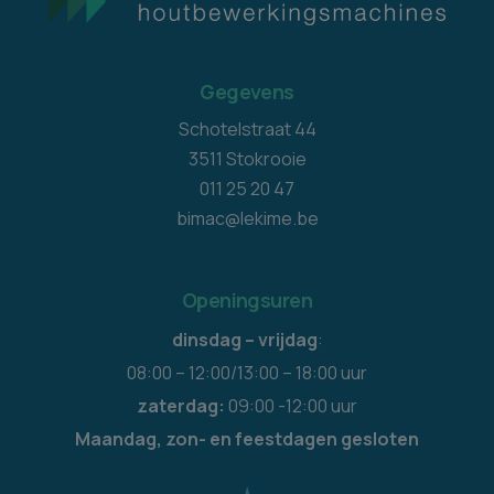
Gegevens
Schotelstraat 44
3511 Stokrooie
011 25 20 47
bimac@lekime.be
Openingsuren
dinsdag – vrijdag
:
08:00 – 12:00/13:00 – 18:00 uur
zaterdag:
09:00 -12:00 uur
Maandag, zon- en feestdagen gesloten