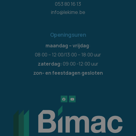
053 80 16 13
info@lekime.be
Openingsuren
maandag – vrijdag
:
08:00 – 12:00/13:00 – 18:00 uur
zaterdag:
09:00 -12:00 uur
zon- en feestdagen gesloten