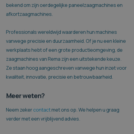
bekend om zijn oerdegelijke paneelzaagmachines en
afkortzaagmachines.
Professionals wereldwijd waarderen hun machines
vanwege precisie en duurzaamheid. Of je nu een kleine
werkplaats hebt of een grote productieomgeving, de
zaagmachines van Rema zijn een uitstekende keuze.
Ze staan hoog aangeschreven vanwege hun inzet voor
kwaliteit, innovatie, precisie en betrouwbaarheid.
Meer weten?
Neem zeker
contact
met ons op. We helpen u graag
verder met een vrijblijvend advies.