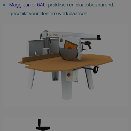
Maggi Junior 640
: praktisch en plaatsbesparend,
geschikt voor kleinere werkplaatsen