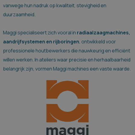
vanwege hun nadruk op kwaliteit, stevigheid en
duurzaamheid.
Maggi specialiseert zich vooral in
radiaalzaagmachines,
aandrijfsystemen en rijboringen
, ontwikkeld voor
professionele houtbewerkers die nauwkeurig en efficiënt
willen werken. In ateliers waar precisie en herhaalbaarheid
belangrijk zijn, vormen Maggi machines een vaste waarde.