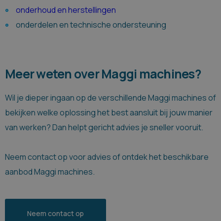
onderhoud en herstellingen
onderdelen en technische ondersteuning
Meer weten over Maggi machines?
Wil je dieper ingaan op de verschillende Maggi machines of
bekijken welke oplossing het best aansluit bij jouw manier
van werken? Dan helpt gericht advies je sneller vooruit.
Neem contact op voor advies of ontdek het beschikbare
aanbod Maggi machines.
Neem contact op