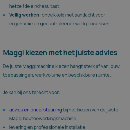
hetzelfde eindresultaat.
Veilig werken:
ontwikkeld met aandacht voor
ergonomie en gecontroleerde werkprocessen.
Maggi kiezen met het juiste advies
De juiste Maggi machine kiezen hangt sterk af van jouw
toepassingen, werkvolume en beschikbare ruimte.
Je kan bij ons terecht voor:
advies en ondersteuning
bij het kiezen van de juiste
Maggi houtbewerkingsmachine
levering en professionele installatie