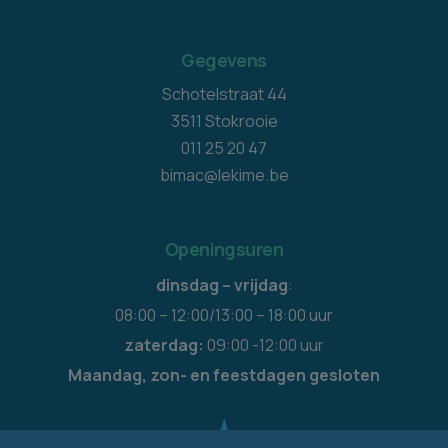
Gegevens
Schotelstraat 44
3511 Stokrooie
011 25 20 47
bimac@lekime.be
Openingsuren
dinsdag – vrijdag
:
08:00 – 12:00/13:00 – 18:00 uur
zaterdag:
09:00 -12:00 uur
Maandag, zon- en feestdagen gesloten