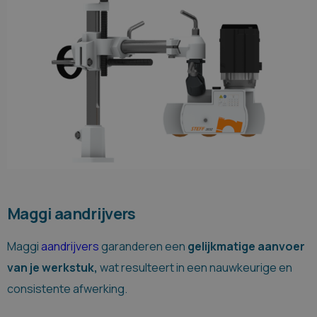
Maggi aandrijvers
Maggi
aandrijvers
garanderen een
gelijkmatige aanvoer
van je werkstuk,
wat resulteert in een nauwkeurige en
consistente afwerking.