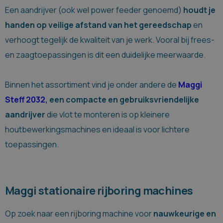
Een aandrijver (ook wel power feeder genoemd)
houdt je
handen op veilige afstand van het gereedschap
en
verhoogt tegelijk de kwaliteit van je werk. Vooral bij frees-
en zaagtoepassingen is dit een duidelijke meerwaarde.
Binnen het assortiment vind je onder andere de
Maggi
Steff 2032,
een compacte en gebruiksvriendelijke
aandrijver
die vlot te monteren is op kleinere
houtbewerkingsmachines en ideaal is voor lichtere
toepassingen.
Maggi stationaire rijboring machines
Op zoek naar een rijboring machine voor
nauwkeurige en