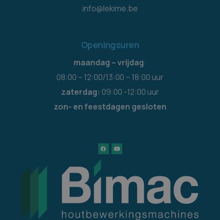
info@lekime.be
Openingsuren
maandag – vrijdag
:
08:00 – 12:00/13:00 – 18:00 uur
zaterdag:
09:00 -12:00 uur
zon- en feestdagen gesloten