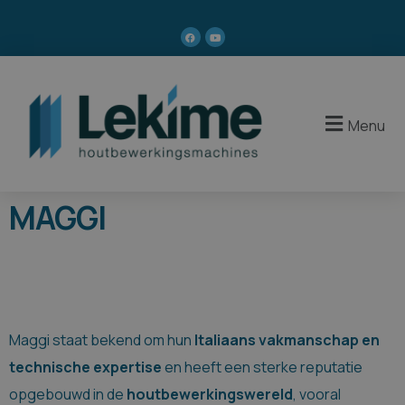
Menu
MAGGI
Maggi staat bekend om hun
Italiaans vakmanschap en
technische expertise
en heeft een sterke reputatie
opgebouwd in de
houtbewerkingswereld
, vooral