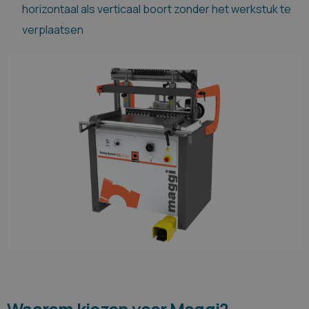
horizontaal als verticaal boort zonder het werkstuk te
verplaatsen