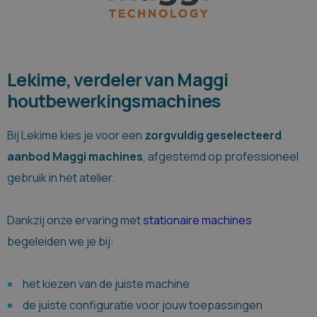
Lekime, verdeler van Maggi
houtbewerkingsmachines
Bij Lekime kies je voor een
zorgvuldig geselecteerd
aanbod Maggi machines
, afgestemd op professioneel
gebruik in het atelier.
Dankzij onze ervaring met
stationaire machines
begeleiden we je bij:
het kiezen van de juiste machine
de juiste configuratie voor jouw toepassingen