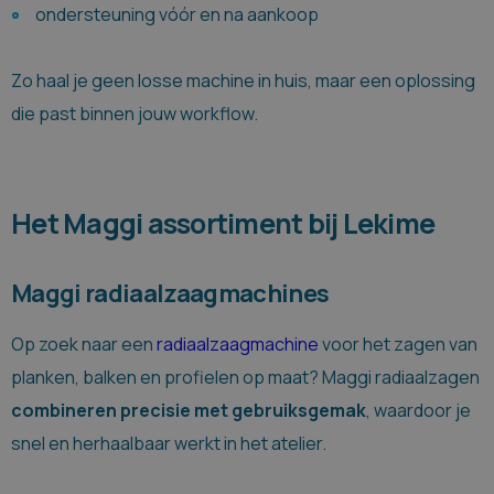
ondersteuning vóór en na aankoop
Zo haal je geen losse machine in huis, maar een oplossing
die past binnen jouw workflow.
Het Maggi assortiment bij Lekime
Maggi radiaalzaagmachines
Op zoek naar een
radiaalzaagmachine
voor het zagen van
planken, balken en profielen op maat? Maggi radiaalzagen
combineren precisie met gebruiksgemak
, waardoor je
snel en herhaalbaar werkt in het atelier.