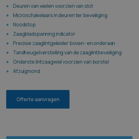
Deuren van wielen voorzien van slot
Microschakelaars in deuren ter beveiliging
Noodstop
Zaagbladspanning indicator
Precisie zaaglintgeleider boven- en onderaan
Tandheugelverstelling van de zaaglintbeveiliging
Onderste lintzaagwiel voorzien van borstel
Afzuigmond
Offerte aanvragen