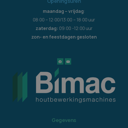
Openingsuren
maandag – vrijdag
:
08:00 – 12:00/13:00 – 18:00 uur
zaterdag:
09:00 -12:00 uur
zon- en feestdagen gesloten
Gegevens