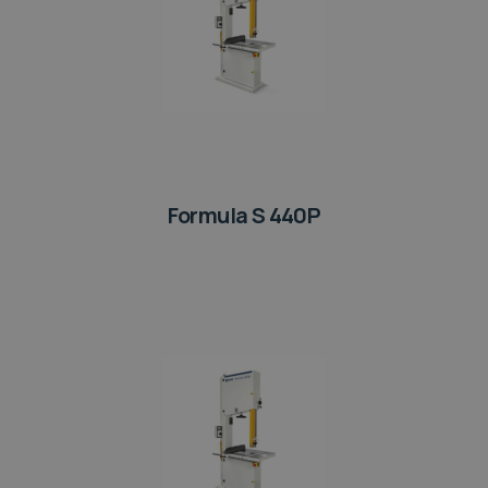
Formula S 440P