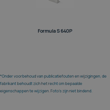
Formula S 640P
*Onder voorbehoud van publicatiefouten en wijzigingen, de
fabrikant behoudt zich het recht om bepaalde
eigenschappen te wijzigen. Foto's zijn niet bindend.