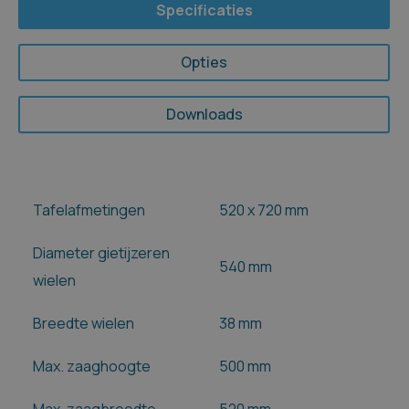
Specificaties
Opties
Downloads
Tafelafmetingen
520 x 720 mm
Diameter gietijzeren
540 mm
wielen
Breedte wielen
38 mm
Max. zaaghoogte
500 mm