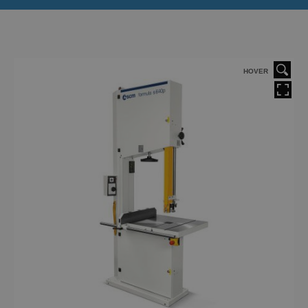
HOVER