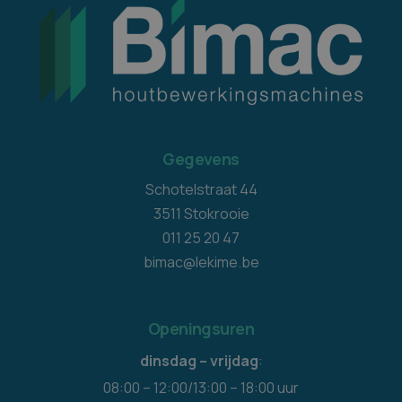
Gegevens
Schotelstraat 44
3511 Stokrooie
011 25 20 47
bimac@lekime.be
Openingsuren
dinsdag – vrijdag
:
08:00 – 12:00/13:00 – 18:00 uur