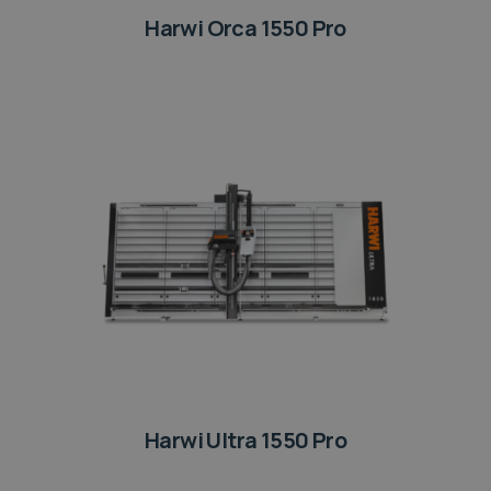
Harwi Orca 1550 Pro
Harwi Ultra 1550 Pro