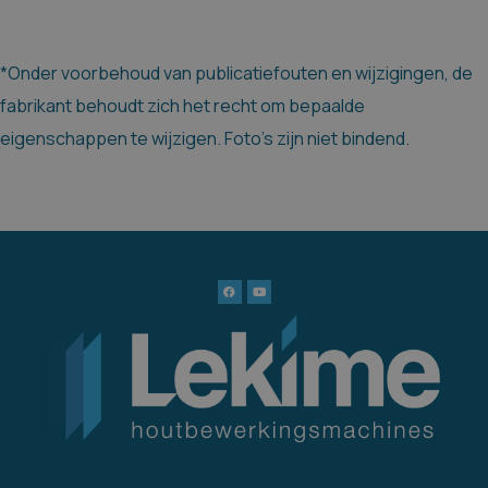
*Onder voorbehoud van publicatiefouten en wijzigingen, de
fabrikant behoudt zich het recht om bepaalde
eigenschappen te wijzigen. Foto's zijn niet bindend.