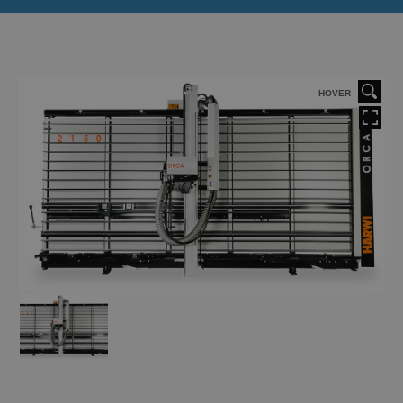
HOVER