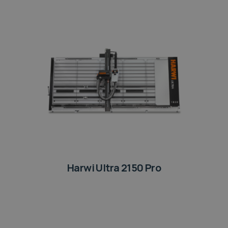
Harwi Ultra 2150 Pro