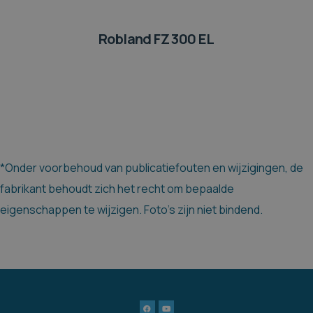
Robland FZ 300 EL
*Onder voorbehoud van publicatiefouten en wijzigingen, de
fabrikant behoudt zich het recht om bepaalde
eigenschappen te wijzigen. Foto's zijn niet bindend.