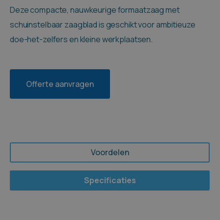
Deze compacte, nauwkeurige formaatzaag met
schuinstelbaar zaagblad is geschikt voor ambitieuze
doe-het-zelfers en kleine werkplaatsen.
Offerte aanvragen
Voordelen
Specificaties