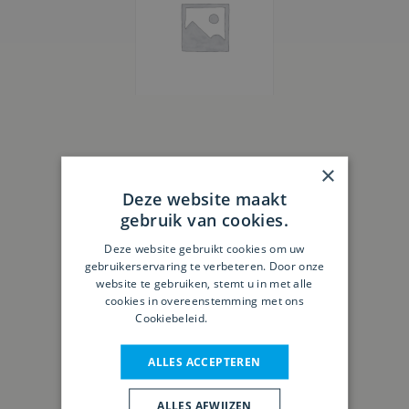
×
Robland FZ 400 EL
Deze website maakt
gebruik van cookies.
Deze website gebruikt cookies om uw
gebruikerservaring te verbeteren. Door onze
website te gebruiken, stemt u in met alle
cookies in overeenstemming met ons
Cookiebeleid.
Lees verder
ALLES ACCEPTEREN
ALLES AFWIJZEN