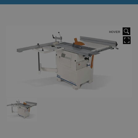
HOVER