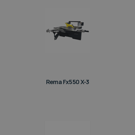
Rema Fx550 X-3