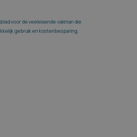
blad voor de veeleisende vakman die
kelijk gebruik en kostenbesparing.