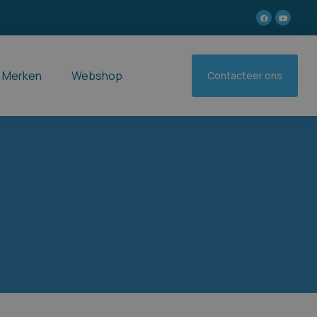
Merken
Webshop
Contacteer ons