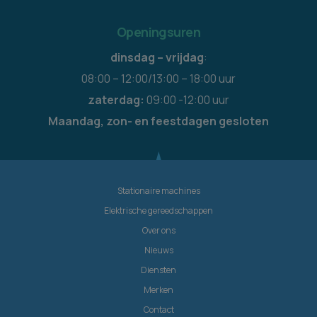
Openingsuren
dinsdag – vrijdag
:
08:00 – 12:00/13:00 – 18:00 uur
zaterdag:
09:00 -12:00 uur
Maandag, zon- en feestdagen gesloten
Stationaire machines
Elektrische gereedschappen
Over ons
Nieuws
Diensten
Merken
Contact