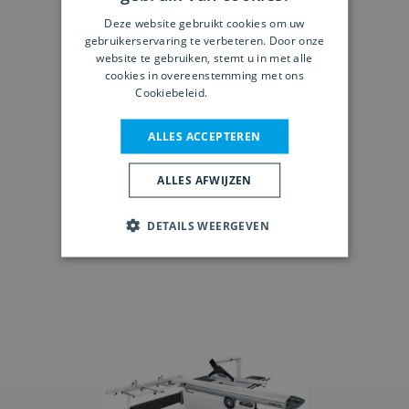
Deze website gebruikt cookies om uw
gebruikerservaring te verbeteren. Door onze
website te gebruiken, stemt u in met alle
cookies in overeenstemming met ons
Cookiebeleid.
Lees verder
ALLES ACCEPTEREN
ALLES AFWIJZEN
Robland FZ 300 X1
DETAILS WEERGEVEN