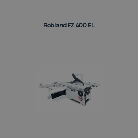
Robland FZ 400 EL