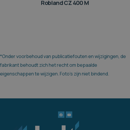
Robland CZ 400 M
*Onder voorbehoud van publicatiefouten en wijzigingen, de
fabrikant behoudt zich het recht om bepaalde
eigenschappen te wijzigen. Foto's zijn niet bindend.