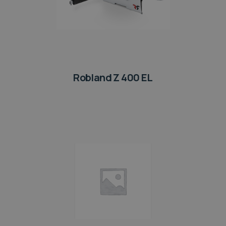
Robland Z 400 EL