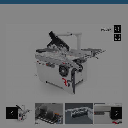
HOVER