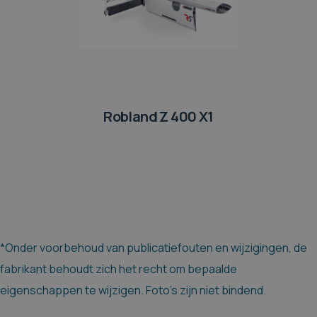
Robland Z 400 X1
*Onder voorbehoud van publicatiefouten en wijzigingen, de
fabrikant behoudt zich het recht om bepaalde
eigenschappen te wijzigen. Foto's zijn niet bindend.