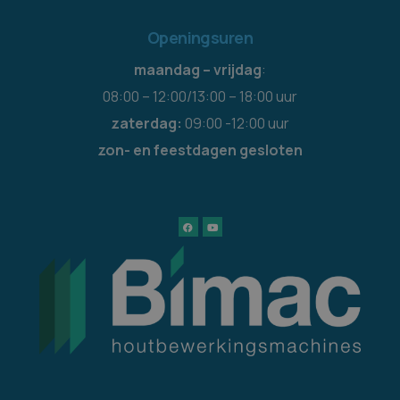
Openingsuren
maandag – vrijdag
:
08:00 – 12:00/13:00 – 18:00 uur
zaterdag:
09:00 -12:00 uur
zon- en feestdagen gesloten