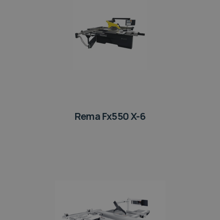
Rema Fx550 X-6