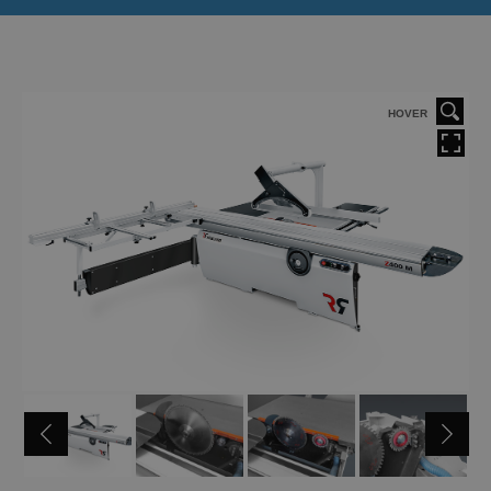
HOVER