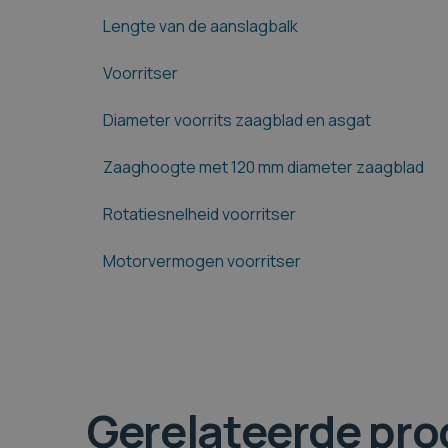
Lengte van de aanslagbalk
Voorritser
Diameter voorrits zaagblad en asgat
Zaaghoogte met 120 mm diameter zaagblad
Rotatiesnelheid voorritser
Motorvermogen voorritser
Gerelateerde pr