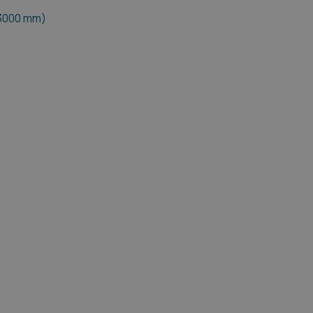
 3000 mm)