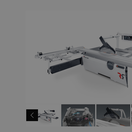
HOVER