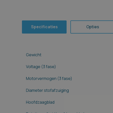
Specificaties
Opties
Gewicht
Voltage (3 fase)
Motorvermogen (3 fase)
Diameter stofafzuiging
Hoofdzaagblad