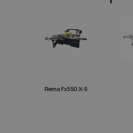
Rema Fx550 X-5