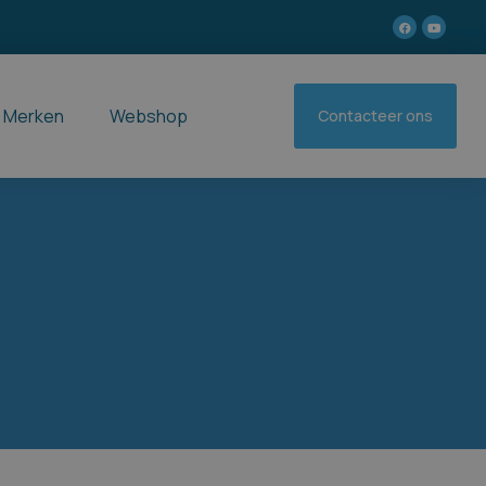
Merken
Webshop
Contacteer ons