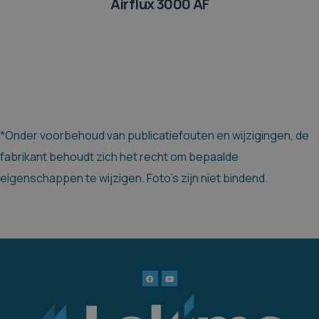
Airflux 3000 AF
*Onder voorbehoud van publicatiefouten en wijzigingen, de
fabrikant behoudt zich het recht om bepaalde
eigenschappen te wijzigen. Foto's zijn niet bindend.