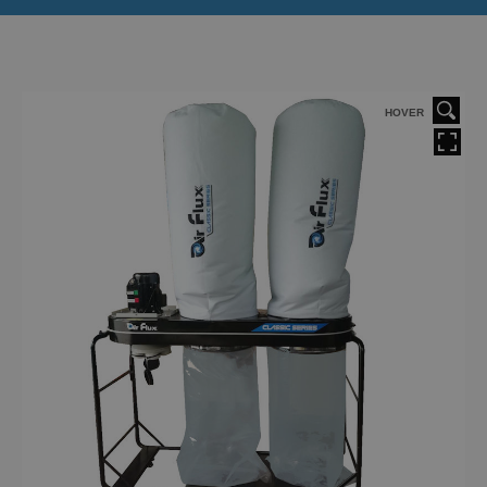
HOVER