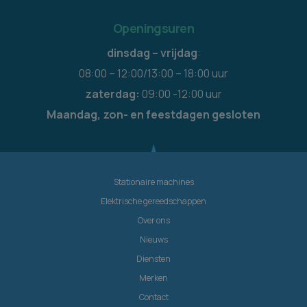
Openingsuren
dinsdag – vrijdag
:
08:00 – 12:00/13:00 – 18:00 uur
zaterdag:
09:00 -12:00 uur
Maandag, zon- en feestdagen gesloten
Stationaire machines
Elektrische gereedschappen
Over ons
Nieuws
Diensten
Merken
Contact