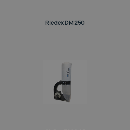
Riedex DM 250