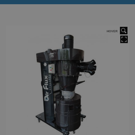
HOVER