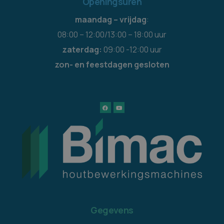
Openingsuren
maandag – vrijdag
:
08:00 – 12:00/13:00 – 18:00 uur
zaterdag:
09:00 -12:00 uur
zon- en feestdagen gesloten
Gegevens