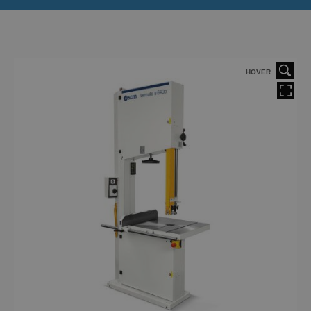
HOVER