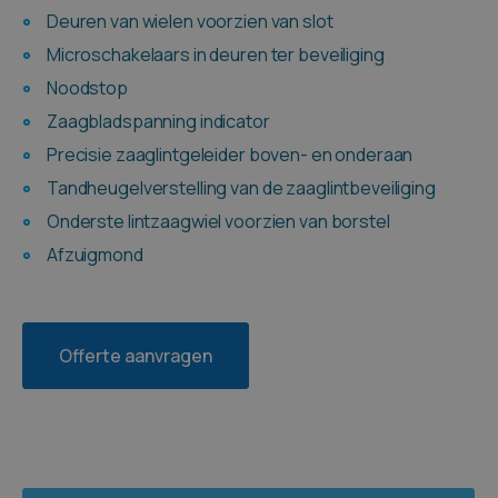
Deuren van wielen voorzien van slot
Microschakelaars in deuren ter beveiliging
Noodstop
Zaagbladspanning indicator
Precisie zaaglintgeleider boven- en onderaan
Tandheugelverstelling van de zaaglintbeveiliging
Onderste lintzaagwiel voorzien van borstel
Afzuigmond
Offerte aanvragen