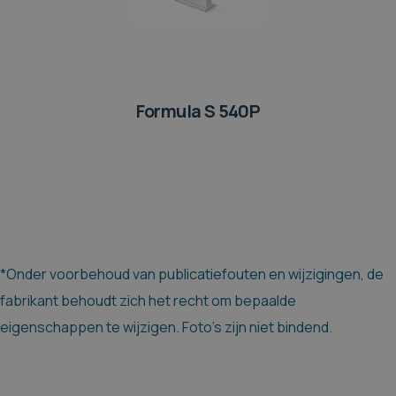
Formula S 540P
*Onder voorbehoud van publicatiefouten en wijzigingen, de
fabrikant behoudt zich het recht om bepaalde
eigenschappen te wijzigen. Foto's zijn niet bindend.