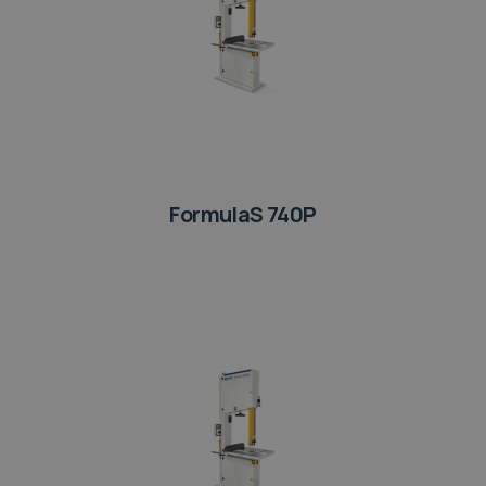
FormulaS 740P