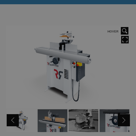
HOVER