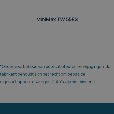
MiniMax TW 55ES
*Onder voorbehoud van publicatiefouten en wijzigingen, de
fabrikant behoudt zich het recht om bepaalde
eigenschappen te wijzigen. Foto's zijn niet bindend.