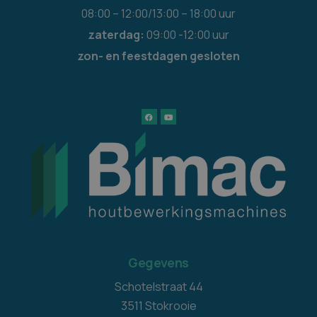
08:00 – 12:00/13:00 – 18:00 uur
zaterdag:
09:00 -12:00 uur
zon- en feestdagen gesloten
Gegevens
Schotelstraat 44
3511 Stokrooie