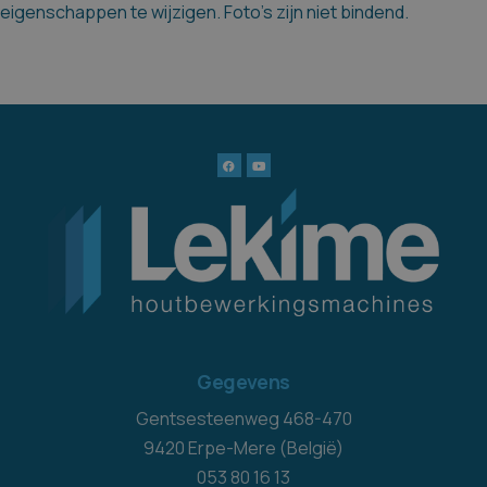
eigenschappen te wijzigen. Foto's zijn niet bindend.
Gegevens
Gentsesteenweg 468-470
9420 Erpe-Mere (België)
053 80 16 13