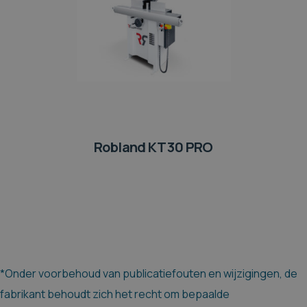
Robland KT 30 PRO
*Onder voorbehoud van publicatiefouten en wijzigingen, de
fabrikant behoudt zich het recht om bepaalde