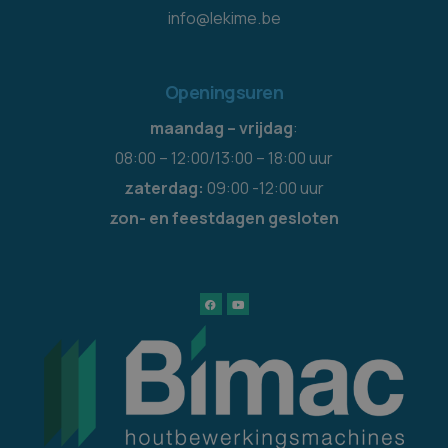
info@lekime.be
Openingsuren
maandag – vrijdag
:
08:00 – 12:00/13:00 – 18:00 uur
zaterdag:
09:00 -12:00 uur
zon- en feestdagen gesloten