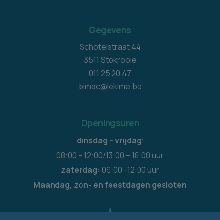
Gegevens
Schotelstraat 44
3511 Stokrooie
011 25 20 47
bimac@lekime.be
Openingsuren
dinsdag – vrijdag
:
08:00 – 12:00/13:00 – 18:00 uur
zaterdag:
09:00 -12:00 uur
Maandag, zon- en feestdagen gesloten