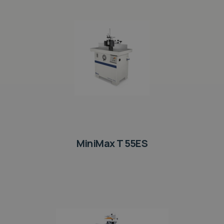
MiniMax T 55ES