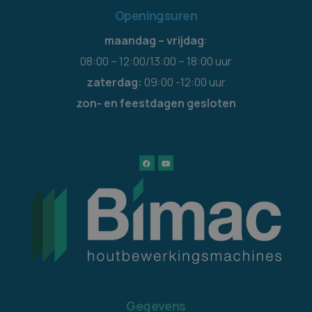
Openingsuren
maandag – vrijdag
:
08:00 – 12:00/13:00 – 18:00 uur
zaterdag:
09:00 -12:00 uur
zon- en feestdagen gesloten
Gegevens