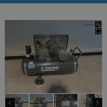
HOVER