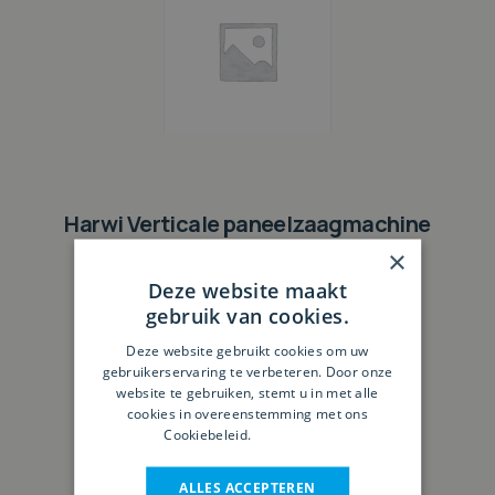
Harwi Verticale paneelzaagmachine
ORCA 1550 Premium
×
Deze website maakt
gebruik van cookies.
Deze website gebruikt cookies om uw
gebruikerservaring te verbeteren. Door onze
website te gebruiken, stemt u in met alle
cookies in overeenstemming met ons
Cookiebeleid.
Lees verder
ALLES ACCEPTEREN