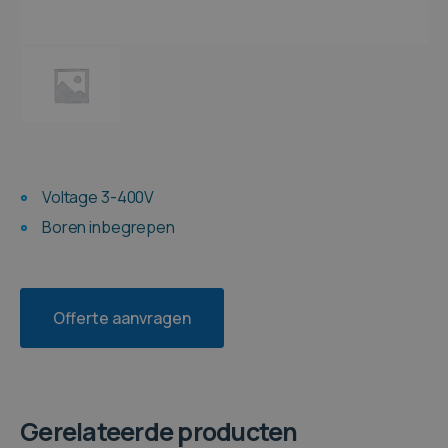
Voltage 3-400V
Boren inbegrepen
Offerte aanvragen
Gerelateerde producten