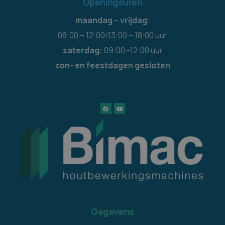
Openingsuren
maandag – vrijdag
:
08:00 – 12:00/13:00 – 18:00 uur
zaterdag:
09:00 -12:00 uur
zon- en feestdagen gesloten
Gegevens