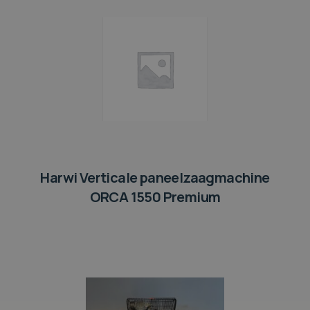
Harwi Verticale paneelzaagmachine
ORCA 1550 Premium