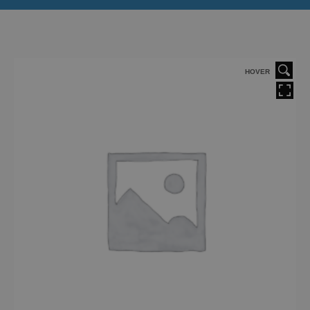
HOVER