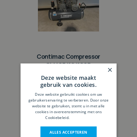
Contimac Compressor
CM405/10/100D
×
Deze website maakt
gebruik van cookies.
Deze website gebruikt cookies om uw
gebruikerservaring te verbeteren. Door onze
website te gebruiken, stemt u in met alle
cookies in overeenstemming met ons
Cookiebeleid.
Lees verder
ALLES ACCEPTEREN