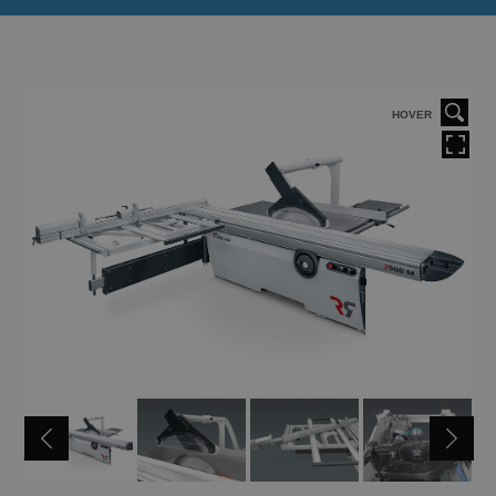
HOVER