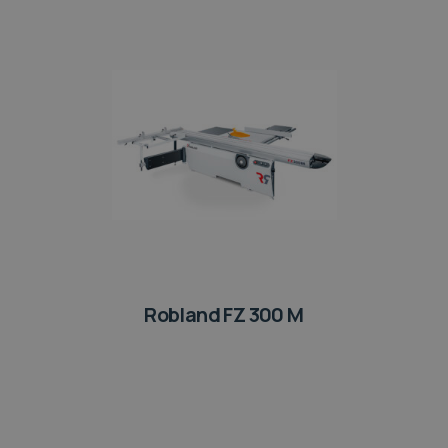
Robland FZ 300 M