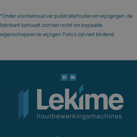
*Onder voorbehoud van publicatiefouten en wijzigingen, de
fabrikant behoudt zich het recht om bepaalde
eigenschappen te wijzigen. Foto's zijn niet bindend.