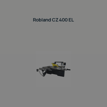
Robland CZ 400 EL