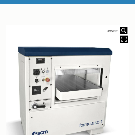
HOVER