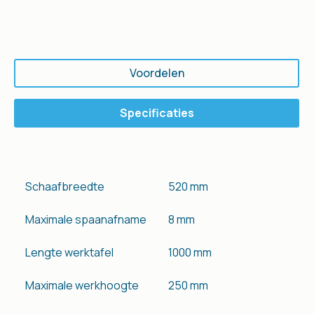
Voordelen
Specificaties
Schaafbreedte
520 mm
Maximale spaanafname
8 mm
Lengte werktafel
1000 mm
Maximale werkhoogte
250 mm