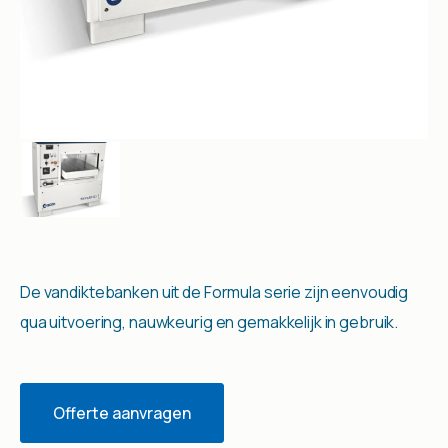
De vandiktebanken uit de Formula serie zijn eenvoudig
qua uitvoering, nauwkeurig en gemakkelijk in gebruik.
Offerte aanvragen