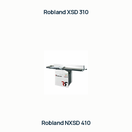
Robland XSD 310
Robland NXSD 410