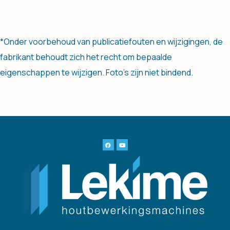
*Onder voorbehoud van publicatiefouten en wijzigingen, de
fabrikant behoudt zich het recht om bepaalde
eigenschappen te wijzigen. Foto's zijn niet bindend.