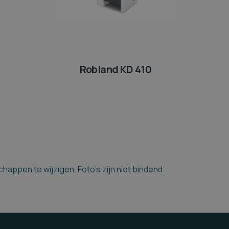
Robland KD 410
appen te wijzigen. Foto's zijn niet bindend.