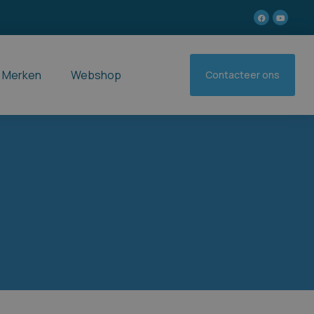
Merken
Webshop
Contacteer ons