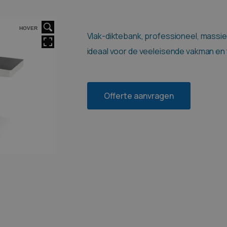
HOVER
Vlak-diktebank, professioneel, massie
ideaal voor de veeleisende vakman en
Offerte aanvragen